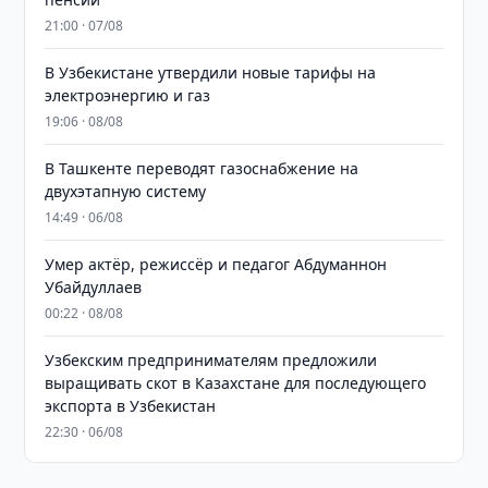
21:00 · 07/08
В Узбекистане утвердили новые тарифы на
электроэнергию и газ
19:06 · 08/08
В Ташкенте переводят газоснабжение на
двухэтапную систему
14:49 · 06/08
Умер актёр, режиссёр и педагог Абдуманнон
Убайдуллаев
00:22 · 08/08
Узбекским предпринимателям предложили
выращивать скот в Казахстане для последующего
экспорта в Узбекистан
22:30 · 06/08