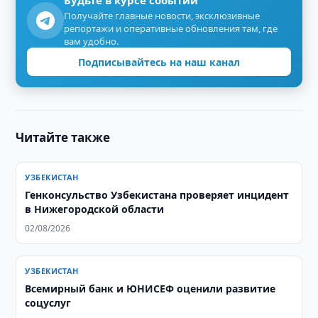
Будьте в курсе событий
Получайте главные новости, эксклюзивные
репортажи и оперативные обновления там, где
вам удобно.
Подписывайтесь на наш канал
Читайте также
УЗБЕКИСТАН
Генконсульство Узбекистана проверяет инцидент
в Нижегородской области
02/08/2026
УЗБЕКИСТАН
Всемирный банк и ЮНИСЕФ оценили развитие
соцуслуг