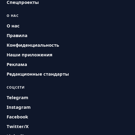
Спецпроекты
О НАС
О нас
Правила
Конфиденциальность
Наши приложения
Реклама
Редакционные стандарты
СОЦСЕТИ
Telegram
Instagram
Facebook
Twitter/X