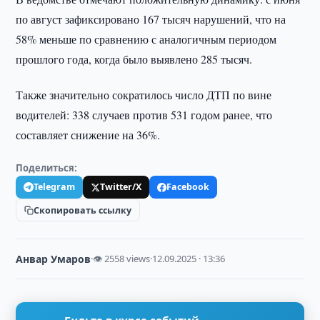
по август зафиксировано 167 тысяч нарушений, что на
58% меньше по сравнению с аналогичным периодом
прошлого года, когда было выявлено 285 тысяч.
Также значительно сократилось число ДТП по вине
водителей: 338 случаев против 531 годом ранее, что
составляет снижение на 36%.
Поделиться:
Telegram
Twitter/X
Facebook
Скопировать ссылку
Анвар Умаров
·
👁 2558 views
·
12.09.2025 · 13:36