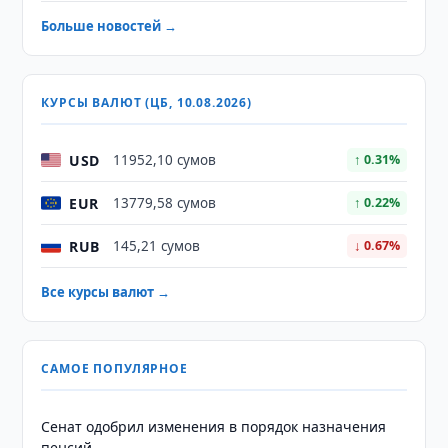
Больше новостей →
КУРСЫ ВАЛЮТ (ЦБ, 10.08.2026)
USD
11952,10 сумов
↑ 0.31%
EUR
13779,58 сумов
↑ 0.22%
RUB
145,21 сумов
↓ 0.67%
Все курсы валют →
САМОЕ ПОПУЛЯРНОЕ
Сенат одобрил изменения в порядок назначения
пенсий