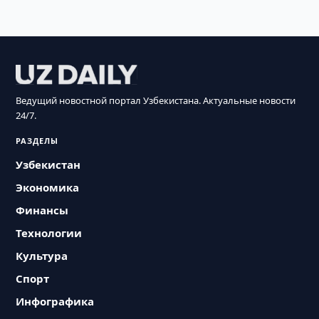
Ведущий новостной портал Узбекистана. Актуальные новости
24/7.
РАЗДЕЛЫ
Узбекистан
Экономика
Финансы
Технологии
Культура
Спорт
Инфографика