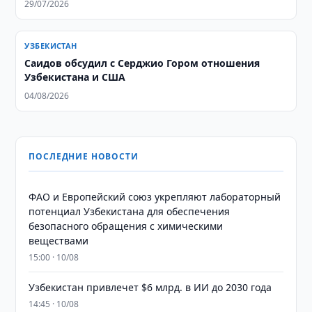
29/07/2026
УЗБЕКИСТАН
Саидов обсудил с Серджио Гором отношения
Узбекистана и США
04/08/2026
ПОСЛЕДНИЕ НОВОСТИ
ФАО и Европейский союз укрепляют лабораторный
потенциал Узбекистана для обеспечения
безопасного обращения с химическими
веществами
15:00 · 10/08
Узбекистан привлечет $6 млрд. в ИИ до 2030 года
14:45 · 10/08