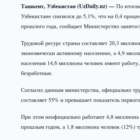
Ташкент, Узбекистан (UzDaily.uz) —
По итогам
Узбекистане снизился до 5,1%, что на 0,4 проц
прошлого года, сообщает Министерство занятос
Трудовой ресурс страны составляет 20,3 миллио
экономически активному населению, а 4,9 милл
населения 14,6 миллиона человек имеют работу,
безработные.
Согласно данным министерства, официально тру
составляет 55% и превышает показатель первого
При этом неофициально работают 4,8 миллиона 
прошлым годом, а 1,8 миллиона человек (12%) т