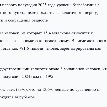
 первого полугодия 2025 года уровень безработицы в
ентного пункта ниже показателя аналогичного периода
ти и сокращения бедности.
на человек, из которых 15,4 миллиона относятся к
иона — к экономически неактивному. В числе активного
 тогда как 781,6 тысячи человек зарегистрированы как
доустроенными являются около 8 миллионов человек, чт
 полугодия 2024 года на 19%.
человек (33%), что на 13,6% меньше по сравнению с
рудятся за рубежом.