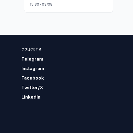
15:30 · 03/08
СОЦСЕТИ
Telegram
Instagram
Facebook
Twitter/X
LinkedIn