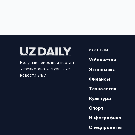
РАЗДЕЛЫ
Узбекистан
Ведущий новостной портал
Узбекистана. Актуальные
Экономика
новости 24/7.
Финансы
Технологии
Культура
Спорт
Инфографика
Спецпроекты