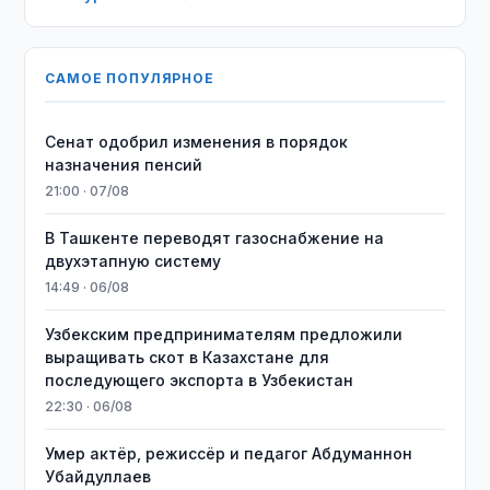
САМОЕ ПОПУЛЯРНОЕ
Сенат одобрил изменения в порядок
назначения пенсий
21:00 · 07/08
В Ташкенте переводят газоснабжение на
двухэтапную систему
14:49 · 06/08
Узбекским предпринимателям предложили
выращивать скот в Казахстане для
последующего экспорта в Узбекистан
22:30 · 06/08
Умер актёр, режиссёр и педагог Абдуманнон
Убайдуллаев