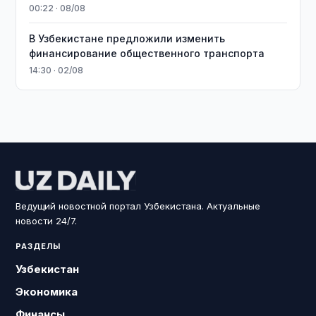
00:22 · 08/08
В Узбекистане предложили изменить
финансирование общественного транспорта
14:30 · 02/08
Ведущий новостной портал Узбекистана. Актуальные
новости 24/7.
РАЗДЕЛЫ
Узбекистан
Экономика
Финансы