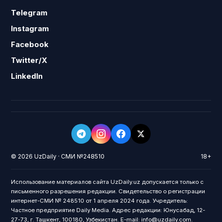
Telegram
Instagram
Facebook
Twitter/X
LinkedIn
© 2026 UzDaily · СМИ №248510
18+
Использование материалов сайта UzDaily.uz допускается только с
письменного разрешения редакции. Свидетельство о регистрации
интернет-СМИ № 248510 от 1 апреля 2024 года. Учредитель:
Частное предприятие Daily Media. Адрес редакции: Юнусабад, 12-
27-73, г. Ташкент, 100180, Узбекистан. E-mail: info@uzdaily.com.