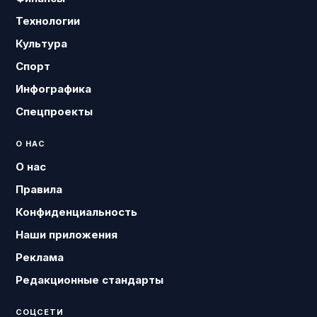
Технологии
Культура
Спорт
Инфографика
Спецпроекты
О НАС
О нас
Правила
Конфиденциальность
Наши приложения
Реклама
Редакционные стандарты
СОЦСЕТИ