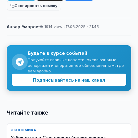
Скопировать ссылку
Анвар Умаров
·
👁 1914 views
·
17.06.2025 · 21:45
Будьте в курсе событий
Получайте главные новости, эксклюзивные
репортажи и оперативные обновления там, где
вам удобно.
Подписывайтесь на наш канал
Читайте также
ЭКОНОМИКА
Узбекистан и Саудовская Аравия ускорят