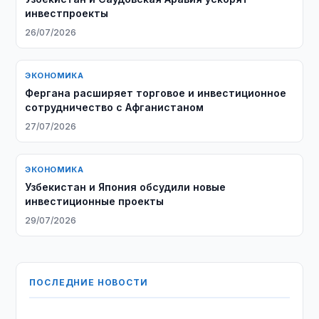
инвестпроекты
26/07/2026
ЭКОНОМИКА
Фергана расширяет торговое и инвестиционное
сотрудничество с Афганистаном
27/07/2026
ЭКОНОМИКА
Узбекистан и Япония обсудили новые
инвестиционные проекты
29/07/2026
ПОСЛЕДНИЕ НОВОСТИ