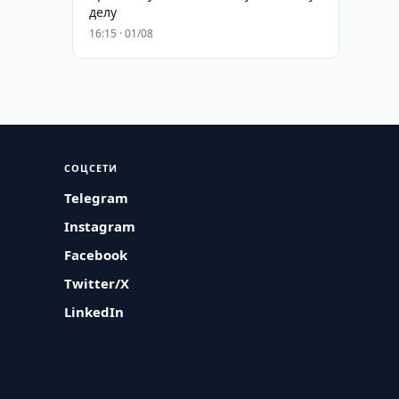
делу
16:15 · 01/08
СОЦСЕТИ
Telegram
Instagram
Facebook
Twitter/X
LinkedIn