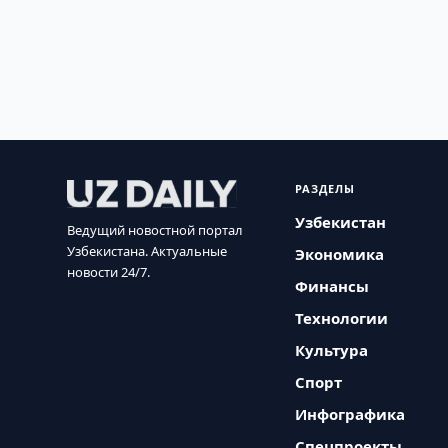
РАЗДЕЛЫ
Узбекистан
Ведущий новостной портал
Узбекистана. Актуальные
Экономика
новости 24/7.
Финансы
Технологии
Культура
Спорт
Инфографика
Спецпроекты