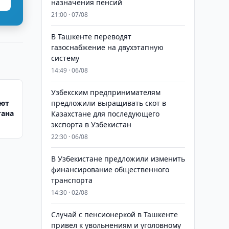
назначения пенсий
21:00 · 07/08
В Ташкенте переводят
газоснабжение на двухэтапную
систему
14:49 · 06/08
Узбекским предпринимателям
ают
предложили выращивать скот в
тана
Казахстане для последующего
экспорта в Узбекистан
22:30 · 06/08
В Узбекистане предложили изменить
финансирование общественного
транспорта
14:30 · 02/08
Случай с пенсионеркой в Ташкенте
привел к увольнениям и уголовному