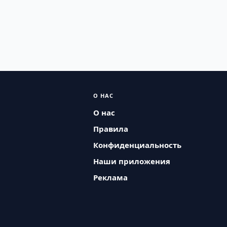
О НАС
О нас
Правила
Конфиденциальность
Наши приложения
Реклама