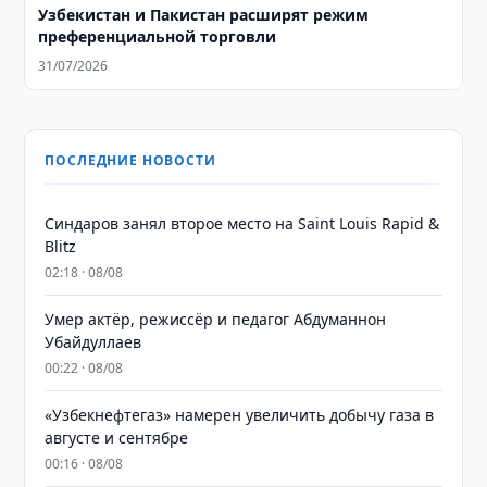
Узбекистан и Пакистан расширят режим
преференциальной торговли
31/07/2026
ПОСЛЕДНИЕ НОВОСТИ
Синдаров занял второе место на Saint Louis Rapid &
Blitz
02:18 · 08/08
Умер актёр, режиссёр и педагог Абдуманнон
Убайдуллаев
00:22 · 08/08
«Узбекнефтегаз» намерен увеличить добычу газа в
августе и сентябре
00:16 · 08/08