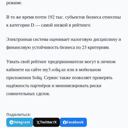
режиме.
В то же время почти 192 тыс. субъектов бизнеса отнесены
к категории D — самой низкой в рейтинге.
Электронная система оценивает налоговую дисциплину и
финансовую устойчивость бизнеса по 23 критериям.
Узнать свой рейтинг предприниматели могут в личном
кабинете на сайте my3.soliq.uz или в мобильном
приложении Soliq. Сервис также позволяет проверять
надёжность партнёров и минимизировать риски
сомнительных сделок.
Поделиться:
Telegram
Twitter/X
Facebook