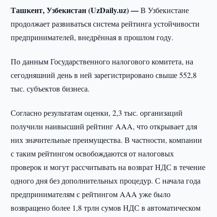
Ташкент, Узбекистан (UzDaily.uz) —
В Узбекистане
продолжает развиваться система рейтинга устойчивости
предпринимателей, внедрённая в прошлом году.
По данным Государственного налогового комитета, на
сегодняшний день в ней зарегистрировано свыше 552,8
тыс. субъектов бизнеса.
Согласно результатам оценки, 2,3 тыс. организаций
получили наивысший рейтинг AAA, что открывает для
них значительные преимущества. В частности, компании
с таким рейтингом освобождаются от налоговых
проверок и могут рассчитывать на возврат НДС в течение
одного дня без дополнительных процедур. С начала года
предпринимателям с рейтингом AAA уже было
возвращено более 1,8 трлн сумов НДС в автоматическом