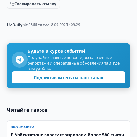
Скопировать ссылку
UzDaily
·
👁 2366 views
·
18.09.2025 · 09:29
Будьте в курсе событий
Получайте главные новости, эксклюзивные
репортажи и оперативные обновления там, где
вам удобно.
Подписывайтесь на наш канал
Читайте также
ЭКОНОМИКА
В Узбекистане зарегистрировали более 580 тысяч