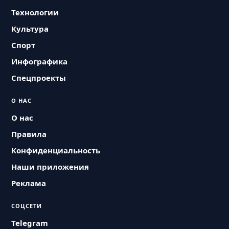
Технологии
Культура
Спорт
Инфографика
Спецпроекты
О НАС
О нас
Правила
Конфиденциальность
Наши приложения
Реклама
СОЦСЕТИ
Telegram