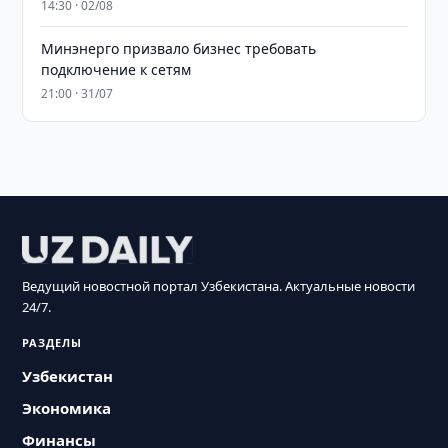
14:30 · 02/08
Минэнерго призвало бизнес требовать
подключение к сетям
21:00 · 31/07
Ведущий новостной портал Узбекистана. Актуальные новости
24/7.
РАЗДЕЛЫ
Узбекистан
Экономика
Финансы