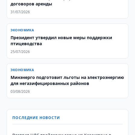
договоров аренды
31/07/2026
ЭКОНОМИКА
Президент утвердил новые меры поддержки
птицеводства
25/07/2026
ЭКОНОМИКА
Минэнерго подготовит льготы на электроэнергию
для негазифицированных районов
03/08/2026
ПОСЛЕДНИЕ НОВОСТИ