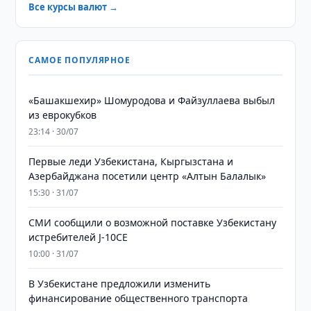
Все курсы валют →
САМОЕ ПОПУЛЯРНОЕ
«Башакшехир» Шомуродова и Файзуллаева выбыл
из еврокубков
23:14 · 30/07
Первые леди Узбекистана, Кыргызстана и
Азербайджана посетили центр «Алтын Балалык»
15:30 · 31/07
СМИ сообщили о возможной поставке Узбекистану
истребителей J-10CE
10:00 · 31/07
В Узбекистане предложили изменить
финансирование общественного транспорта