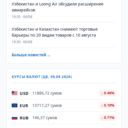
Узбекистан и Loong Air обсудили расширение
авиарейсов
19:35 · 06/08
Узбекистан и Казахстан снимают торговые
барьеры по 20 видам товаров с 10 августа
19:30 · 06/08
Больше новостей →
КУРСЫ ВАЛЮТ (ЦБ, 06.08.2026)
USD
11886,72 сумов
↓ 0.46%
EUR
13717,27 сумов
↓ 0.19%
RUB
146,37 сумов
↓ 0.71%