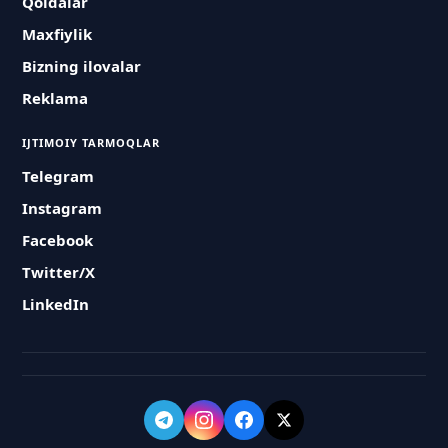
Qoidalar
Maxfiylik
Bizning ilovalar
Reklama
IJTIMOIY TARMOQLAR
Telegram
Instagram
Facebook
Twitter/X
LinkedIn