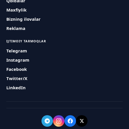
Qoidalar
Maxfiylik
Bizning ilovalar
Reklama
IJTIMOIY TARMOQLAR
Telegram
Instagram
Facebook
Twitter/X
LinkedIn