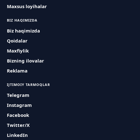
Maxsus loyihalar
BIZ HAQIMIZDA
Biz haqimizda
Qoidalar
Maxfiylik
Bizning ilovalar
Reklama
IJTIMOIY TARMOQLAR
Telegram
Instagram
Facebook
Twitter/X
LinkedIn