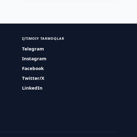
IJTIMOIY TARMOQLAR
Telegram
Instagram
Facebook
Twitter/X
LinkedIn