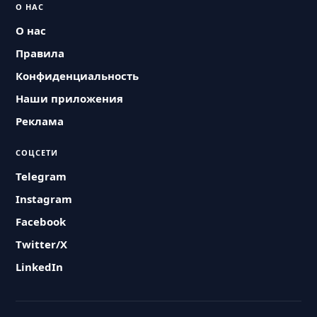
О НАС
О нас
Правила
Конфиденциальность
Наши приложения
Реклама
СОЦСЕТИ
Telegram
Instagram
Facebook
Twitter/X
LinkedIn