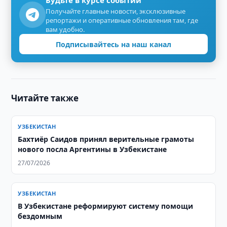
Будьте в курсе событий
Получайте главные новости, эксклюзивные
репортажи и оперативные обновления там, где
вам удобно.
Подписывайтесь на наш канал
Читайте также
УЗБЕКИСТАН
Бахтиёр Саидов принял верительные грамоты
нового посла Аргентины в Узбекистане
27/07/2026
УЗБЕКИСТАН
В Узбекистане реформируют систему помощи
бездомным