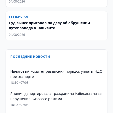
04/08/2026
УЗБЕКИСТАН
Суд вынес приговор по делу об обрушении
путепровода в Ташкенте
04/08/2026
ПОСЛЕДНИЕ НОВОСТИ
Налоговый комитет разъяснил порядок уплаты НДС
при экспорте
18:10 · 07/08
Япония депортировала гражданина Узбекистана за
нарушение визового режима
18:08 · 07/08