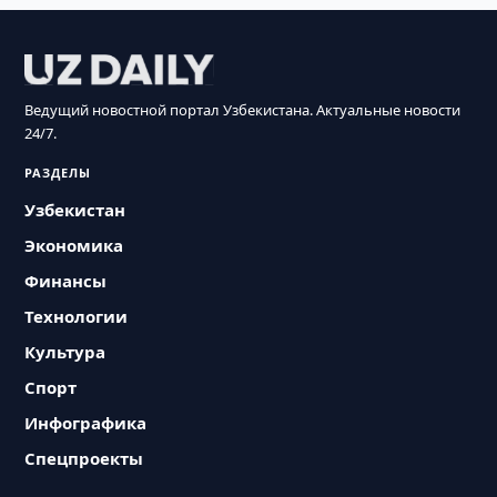
Ведущий новостной портал Узбекистана. Актуальные новости
24/7.
РАЗДЕЛЫ
Узбекистан
Экономика
Финансы
Технологии
Культура
Спорт
Инфографика
Спецпроекты