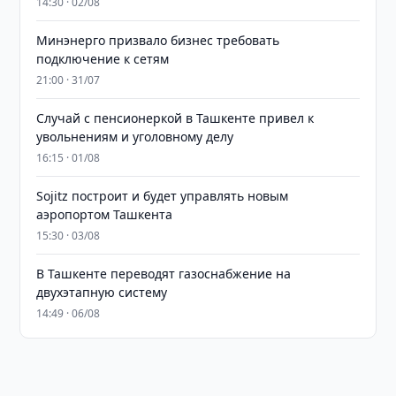
14:30 · 02/08
Минэнерго призвало бизнес требовать
подключение к сетям
21:00 · 31/07
Случай с пенсионеркой в Ташкенте привел к
увольнениям и уголовному делу
16:15 · 01/08
Sojitz построит и будет управлять новым
аэропортом Ташкента
15:30 · 03/08
В Ташкенте переводят газоснабжение на
двухэтапную систему
14:49 · 06/08