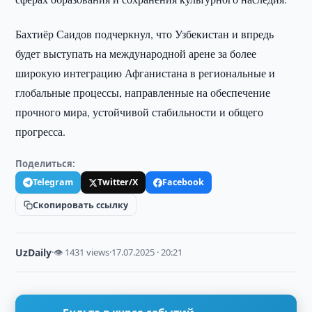
Бахтиёр Саидов подчеркнул, что Узбекистан и впредь
будет выступать на международной арене за более
широкую интеграцию Афганистана в региональные и
глобальные процессы, направленные на обеспечение
прочного мира, устойчивой стабильности и общего
прогресса.
Поделиться:
Telegram
Twitter/X
Facebook
Скопировать ссылку
UzDaily
·
👁 1431 views
·
17.07.2025 · 20:21