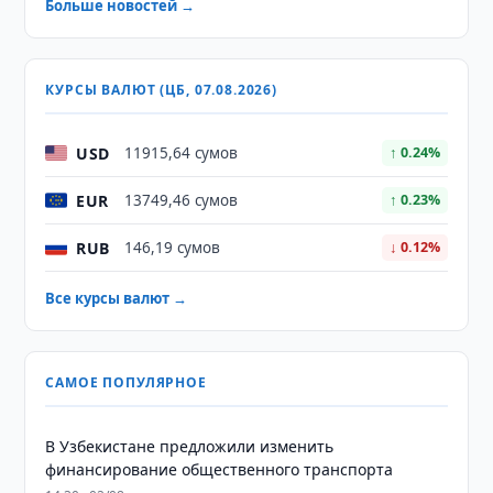
Больше новостей →
КУРСЫ ВАЛЮТ (ЦБ, 07.08.2026)
USD
11915,64 сумов
↑ 0.24%
EUR
13749,46 сумов
↑ 0.23%
RUB
146,19 сумов
↓ 0.12%
Все курсы валют →
САМОЕ ПОПУЛЯРНОЕ
В Узбекистане предложили изменить
финансирование общественного транспорта