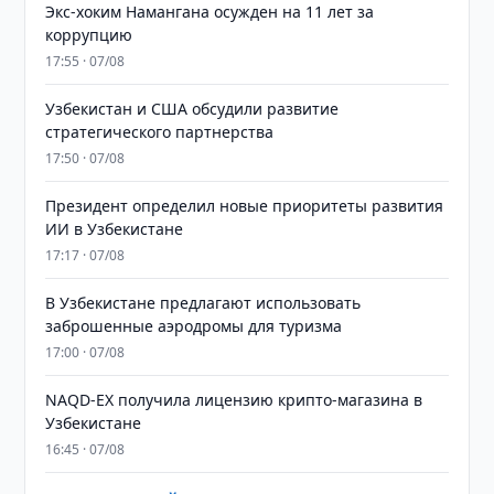
​​​​​​​Экс-хоким Намангана осужден на 11 лет за
коррупцию
17:55 · 07/08
Узбекистан и США обсудили развитие
стратегического партнерства
17:50 · 07/08
Президент определил новые приоритеты развития
ИИ в Узбекистане
17:17 · 07/08
В Узбекистане предлагают использовать
заброшенные аэродромы для туризма
17:00 · 07/08
NAQD-EX получила лицензию крипто-магазина в
Узбекистане
16:45 · 07/08