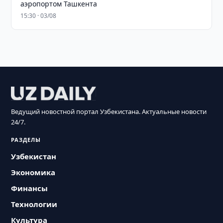
аэропортом Ташкента
15:30 · 03/08
Ведущий новостной портал Узбекистана. Актуальные новости
24/7.
РАЗДЕЛЫ
Узбекистан
Экономика
Финансы
Технологии
Культура