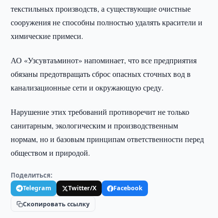
текстильных производств, а существующие очистные
сооружения не способны полностью удалять красители и
химические примеси.
АО «Узсувтаъминот» напоминает, что все предприятия
обязаны предотвращать сброс опасных сточных вод в
канализационные сети и окружающую среду.
Нарушение этих требований противоречит не только
санитарным, экологическим и производственным
нормам, но и базовым принципам ответственности перед
обществом и природой.
Поделиться:
Telegram
Twitter/X
Facebook
Скопировать ссылку