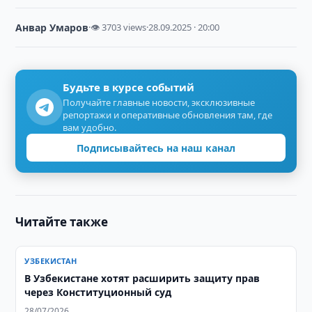
Анвар Умаров
·
👁 3703 views
·
28.09.2025 · 20:00
Будьте в курсе событий
Получайте главные новости, эксклюзивные
репортажи и оперативные обновления там, где
вам удобно.
Подписывайтесь на наш канал
Читайте также
УЗБЕКИСТАН
В Узбекистане хотят расширить защиту прав
через Конституционный суд
28/07/2026