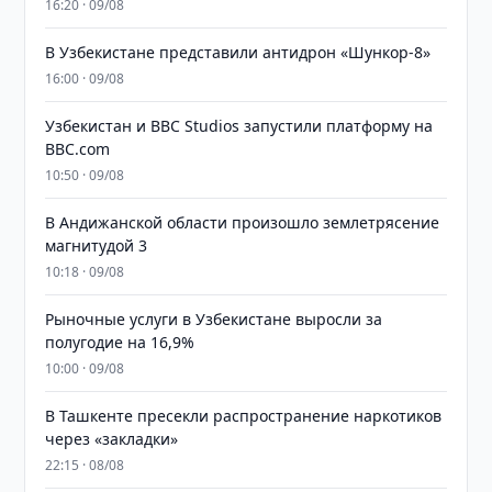
16:20 · 09/08
В Узбекистане представили антидрон «Шункор-8»
16:00 · 09/08
Узбекистан и BBC Studios запустили платформу на
BBC.com
10:50 · 09/08
В Андижанской области произошло землетрясение
магнитудой 3
10:18 · 09/08
Рыночные услуги в Узбекистане выросли за
полугодие на 16,9%
10:00 · 09/08
В Ташкенте пресекли распространение наркотиков
через «закладки»
22:15 · 08/08