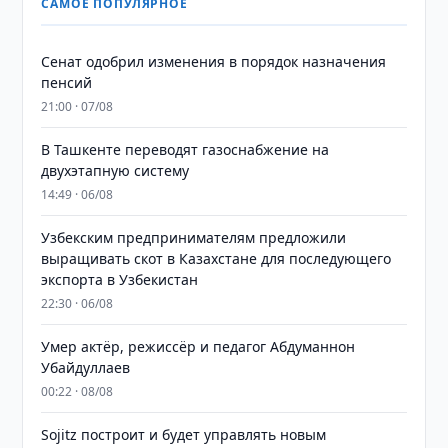
САМОЕ ПОПУЛЯРНОЕ
Сенат одобрил изменения в порядок назначения
пенсий
21:00 · 07/08
В Ташкенте переводят газоснабжение на
двухэтапную систему
14:49 · 06/08
Узбекским предпринимателям предложили
выращивать скот в Казахстане для последующего
экспорта в Узбекистан
22:30 · 06/08
Умер актёр, режиссёр и педагог Абдуманнон
Убайдуллаев
00:22 · 08/08
Sojitz построит и будет управлять новым