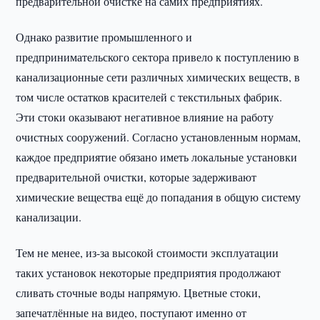
предварительной очистке на самих предприятиях.
Однако развитие промышленного и
предпринимательского сектора привело к поступлению в
канализационные сети различных химических веществ, в
том числе остатков красителей с текстильных фабрик.
Эти стоки оказывают негативное влияние на работу
очистных сооружений. Согласно установленным нормам,
каждое предприятие обязано иметь локальные установки
предварительной очистки, которые задерживают
химические вещества ещё до попадания в общую систему
канализации.
Тем не менее, из-за высокой стоимости эксплуатации
таких установок некоторые предприятия продолжают
сливать сточные воды напрямую. Цветные стоки,
запечатлённые на видео, поступают именно от