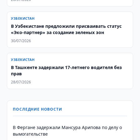
УЗБЕКИСТАН
В Узбекистане предложили присваивать статус
«Эко-партнер» за создание зеленых зон
30/07/2026
УЗБЕКИСТАН
В Ташкенте задержали 17-летнего водителя без
прав
28/07/2026
ПОСЛЕДНИЕ НОВОСТИ
В Фергане задержали Мансура Арипова по делу о
вымогательстве