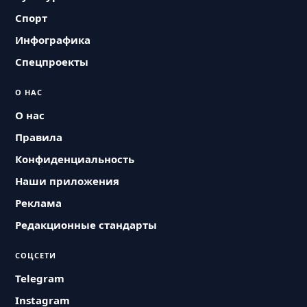
Спорт
Инфографика
Спецпроекты
О НАС
О нас
Правила
Конфиденциальность
Наши приложения
Реклама
Редакционные стандарты
СОЦСЕТИ
Telegram
Instagram