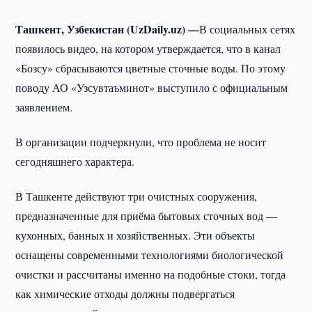
Ташкент, Узбекистан (UzDaily.uz) —
В социальных сетях
появилось видео, на котором утверждается, что в канал
«Бозсу» сбрасываются цветные сточные воды. По этому
поводу АО «Узсувтаъминот» выступило с официальным
заявлением.
В организации подчеркнули, что проблема не носит
сегодняшнего характера.
В Ташкенте действуют три очистных сооружения,
предназначенные для приёма бытовых сточных вод —
кухонных, банных и хозяйственных. Эти объекты
оснащены современными технологиями биологической
очистки и рассчитаны именно на подобные стоки, тогда
как химические отходы должны подвергаться