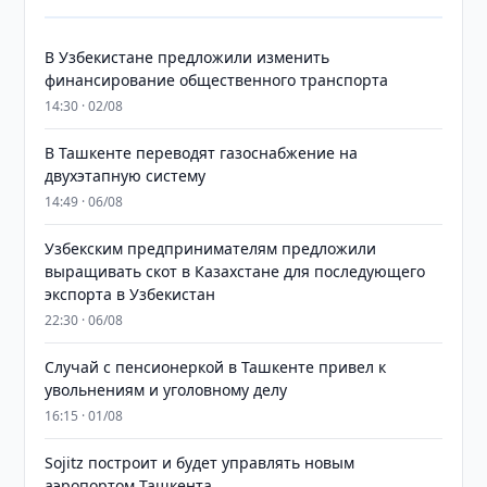
В Узбекистане предложили изменить
финансирование общественного транспорта
14:30 · 02/08
В Ташкенте переводят газоснабжение на
двухэтапную систему
14:49 · 06/08
Узбекским предпринимателям предложили
выращивать скот в Казахстане для последующего
экспорта в Узбекистан
22:30 · 06/08
Случай с пенсионеркой в Ташкенте привел к
увольнениям и уголовному делу
16:15 · 01/08
Sojitz построит и будет управлять новым
аэропортом Ташкента