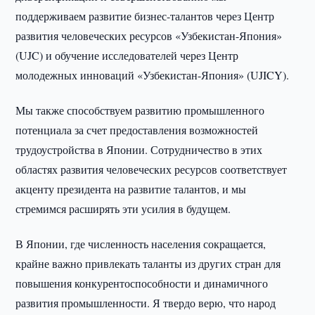
поддерживаем развитие бизнес-талантов через Центр
развития человеческих ресурсов «Узбекистан-Япония»
(UJC) и обучение исследователей через Центр
молодежных инноваций «Узбекистан-Япония» (UJICY).
Мы также способствуем развитию промышленного
потенциала за счет предоставления возможностей
трудоустройства в Японии. Сотрудничество в этих
областях развития человеческих ресурсов соответствует
акценту президента на развитие талантов, и мы
стремимся расширять эти усилия в будущем.
В Японии, где численность населения сокращается,
крайне важно привлекать таланты из других стран для
повышения конкурентоспособности и динамичного
развития промышленности. Я твердо верю, что народ