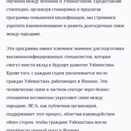
обучения между Японией и Узбекистаном. Предоставляя
стипендии, организуя стажировки и предлагая
программы повышения квалификации, мы стремимся
укрепить взаимопонимание и развить долгосрочные связи
между народами.
Эти программы имеют ключевое значение для подготовки
высококвалифицированных специалистов, которые
смогут внести вклад в будущее развитие Узбекистана.
Кроме того, с каждым годом увеличивается число
граждан Узбекистана, работающих в Японии. Эти
человеческие связи в частном секторе через бизнес-
отношения несомненно укрепляют связи между
народами. JICA, как публичная организация,
поддерживает этот процесс, облегчая взаимодействие
обеих сторон, чтобы граждане Узбекистана могли
приобрести ценный опыт в Японии.