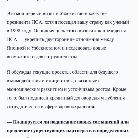
Это мой первый визит в Узбекистан в качестве
президента JICA, хотя я посещал вашу страну как ученый
в 1998 году. Основная цель этого визита как президента
JICA — укрепить двусторонние отношения между
Японией и Узбекистаном и исследовать новые
возможности для сотрудничества.
Я обсуждал текущие проекты, области для будущего
взаимодействия и инициативы, связанные с
экономическим развитием и устойчивым ростом. Кроме
того, был подписан кредитный договор для углубления
сотрудничества в сфере здравоохранения.
— Планируется ли подписание новых соглашений или
продление существующих партнерств в определенных