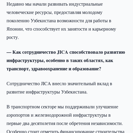
Недавно мы начали развивать индустриальные
человеческие ресурсы, предоставляя молодому
поколению Узбекистана возможности для работы в
Японии, что способствует их занятости и карьерному
росту.
— Как сотрудничество JICA способствовало развитию
инфраструктуры, особенно в таких областях, как
транспорт, здравоохранение и образование?
Сотрудничество JICA внесло значительный вклад в
развитие инфраструктуры Узбекистана.
В транспортном секторе мы поддерживали улучшение
аэропортов и железнодорожной инфраструктуры в
первые два десятилетия после обретения независимости.
Особенно стоит отметить финансирование строительства