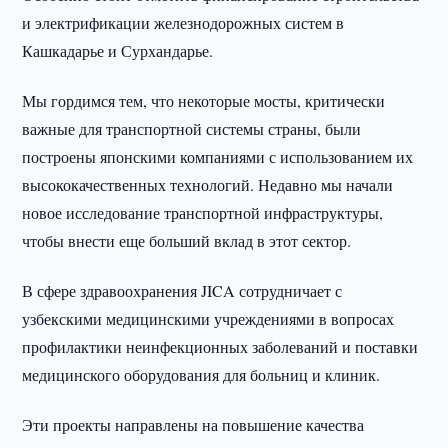
и электрификации железнодорожных систем в
Кашкадарье и Сурхандарье.
Мы гордимся тем, что некоторые мосты, критически
важные для транспортной системы страны, были
построены японскими компаниями с использованием их
высококачественных технологий. Недавно мы начали
новое исследование транспортной инфраструктуры,
чтобы внести еще больший вклад в этот сектор.
В сфере здравоохранения JICA сотрудничает с
узбекскими медицинскими учреждениями в вопросах
профилактики неинфекционных заболеваний и поставки
медицинского оборудования для больниц и клиник.
Эти проекты направлены на повышение качества