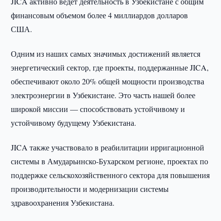
JICA активно ведет деятельность в Узбекистане с общим
финансовым объемом более 4 миллиардов долларов
США.
Одним из наших самых значимых достижений является
энергетический сектор, где проекты, поддержанные JICA,
обеспечивают около 20% общей мощности производства
электроэнергии в Узбекистане. Это часть нашей более
широкой миссии — способствовать устойчивому и
устойчивому будущему Узбекистана.
JICA также участвовало в реабилитации ирригационной
системы в Амударьинско-Бухарском регионе, проектах по
поддержке сельскохозяйственного сектора для повышения
производительности и модернизации системы
здравоохранения Узбекистана.