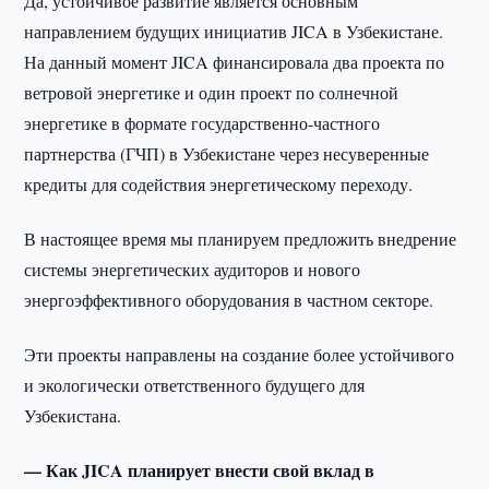
Да, устойчивое развитие является основным
направлением будущих инициатив JICA в Узбекистане.
На данный момент JICA финансировала два проекта по
ветровой энергетике и один проект по солнечной
энергетике в формате государственно-частного
партнерства (ГЧП) в Узбекистане через несуверенные
кредиты для содействия энергетическому переходу.
В настоящее время мы планируем предложить внедрение
системы энергетических аудиторов и нового
энергоэффективного оборудования в частном секторе.
Эти проекты направлены на создание более устойчивого
и экологически ответственного будущего для
Узбекистана.
— Как JICA планирует внести свой вклад в