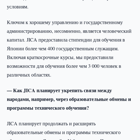
условиям.
Ключом к хорошему управлению и государственному
администрированию, несомненно, является человеческий
капитал. JICA предоставила стипендии для обучения в
Японии более чем 400 государственным служащим.
Включая краткосрочные курсы, мы предоставили
возможности для обучения более чем 3 000 человек в
различных областях.
— Как JICA планирует укрепить связи между
народами, например, через образовательные обмены и
программы технического обучения?
JICA планирует продолжать и расширять
образовательные обмены и программы технического