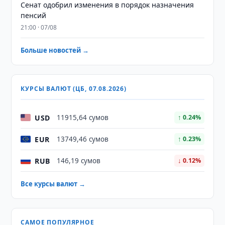
Сенат одобрил изменения в порядок назначения
пенсий
21:00 · 07/08
Больше новостей →
КУРСЫ ВАЛЮТ (ЦБ, 07.08.2026)
USD
11915,64 сумов
↑ 0.24%
EUR
13749,46 сумов
↑ 0.23%
RUB
146,19 сумов
↓ 0.12%
Все курсы валют →
САМОЕ ПОПУЛЯРНОЕ