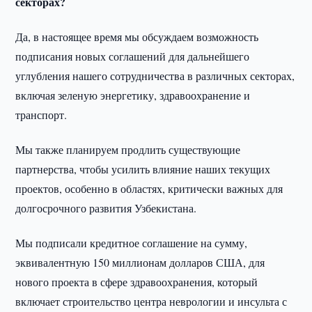
секторах?
Да, в настоящее время мы обсуждаем возможность
подписания новых соглашений для дальнейшего
углубления нашего сотрудничества в различных секторах,
включая зеленую энергетику, здравоохранение и
транспорт.
Мы также планируем продлить существующие
партнерства, чтобы усилить влияние наших текущих
проектов, особенно в областях, критически важных для
долгосрочного развития Узбекистана.
Мы подписали кредитное соглашение на сумму,
эквивалентную 150 миллионам долларов США, для
нового проекта в сфере здравоохранения, который
включает строительство центра неврологии и инсульта с