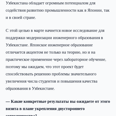
Узбекистана обладает огромным потенциалом для
содействия развитию промышленности как в Японии, так
и в своей стране.
С этой целью в марте начнется новое исследование для
поддержки модернизации инженерного образования в
Узбекистане. Японское инженерное образование
отличается акцентом не только на теорию, но и на
практическое применение через лабораторное обучение,
поэтому мы ожидаем, что этот проект будет
способствовать решению проблемы значительного
увеличения числа студентов и повышения качества
образования в Узбекистане.
— Какие конкретные результаты вы ожидаете от этого
визита в плане укрепления двустороннего
сотрудничества?