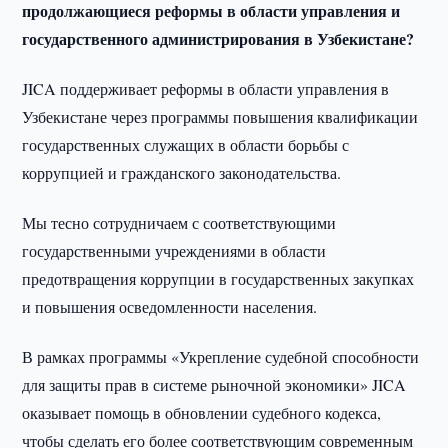
продолжающиеся реформы в области управления и
государственного администрирования в Узбекистане?
JICA поддерживает реформы в области управления в
Узбекистане через программы повышения квалификации
государственных служащих в области борьбы с
коррупцией и гражданского законодательства.
Мы тесно сотрудничаем с соответствующими
государственными учреждениями в области
предотвращения коррупции в государственных закупках
и повышения осведомленности населения.
В рамках программы «Укрепление судебной способности
для защиты прав в системе рыночной экономики» JICA
оказывает помощь в обновлении судебного кодекса,
чтобы сделать его более соответствующим современным