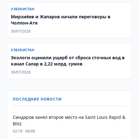
УЗБЕКИСТАН
Мирзиёев и Жапаров начали переговоры в
Чолпон-Ате
30/07/2026
УЗБЕКИСТАН
Экологи оценили ущерб от сброса сточных вод в
канал Салар в 2,22 млрд. сумов
30/07/2026
ПОСЛЕДНИЕ НОВОСТИ
Синдаров занял второе место на Saint Louis Rapid &
Blitz
02:18 · 08/08