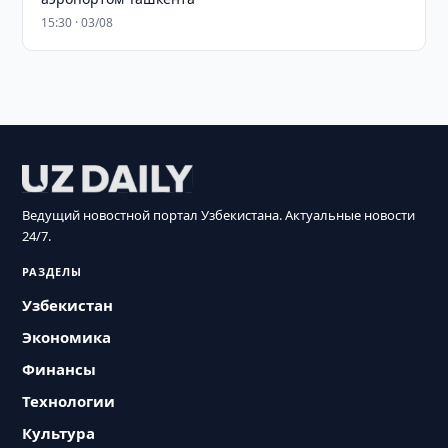
15:30 · 03/08
Ведущий новостной портал Узбекистана. Актуальные новости
24/7.
РАЗДЕЛЫ
Узбекистан
Экономика
Финансы
Технологии
Культура