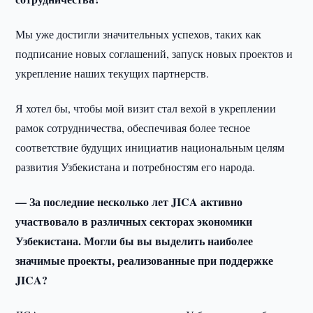
Мы уже достигли значительных успехов, таких как
подписание новых соглашений, запуск новых проектов и
укрепление наших текущих партнерств.
Я хотел бы, чтобы мой визит стал вехой в укреплении
рамок сотрудничества, обеспечивая более тесное
соответствие будущих инициатив национальным целям
развития Узбекистана и потребностям его народа.
— За последние несколько лет JICA активно
участвовало в различных секторах экономики
Узбекистана. Могли бы вы выделить наиболее
значимые проекты, реализованные при поддержке
JICA?