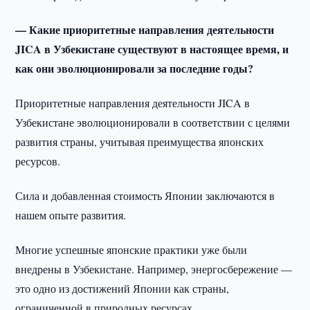
— Какие приоритетные направления деятельности
JICA в Узбекистане существуют в настоящее время, и
как они эволюционировали за последние годы?
Приоритетные направления деятельности JICA в
Узбекистане эволюционировали в соответствии с целями
развития страны, учитывая преимущества японских
ресурсов.
Сила и добавленная стоимость Японии заключаются в
нашем опыте развития.
Многие успешные японские практики уже были
внедрены в Узбекистане. Например, энергосбережение —
это одно из достижений Японии как страны,
ограниченной в природных ресурсах.