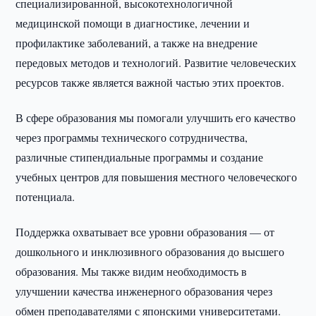
специализированной, высокотехнологичной
медицинской помощи в диагностике, лечении и
профилактике заболеваний, а также на внедрение
передовых методов и технологий. Развитие человеческих
ресурсов также является важной частью этих проектов.
В сфере образования мы помогали улучшить его качество
через программы технического сотрудничества,
различные стипендиальные программы и создание
учебных центров для повышения местного человеческого
потенциала.
Поддержка охватывает все уровни образования — от
дошкольного и инклюзивного образования до высшего
образования. Мы также видим необходимость в
улучшении качества инженерного образования через
обмен преподавателями с японскими университетами.