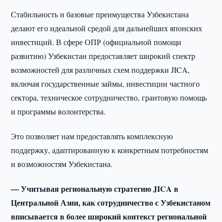
Стабильность и базовые преимущества Узбекистана
делают его идеальной средой для дальнейших японских
инвестиций. В сфере ОПР (официальной помощи
развитию) Узбекистан предоставляет широкий спектр
возможностей для различных схем поддержки JICA,
включая государственные займы, инвестиции частного
сектора, техническое сотрудничество, грантовую помощь
и программы волонтерства.
Это позволяет нам предоставлять комплексную
поддержку, адаптированную к конкретным потребностям
и возможностям Узбекистана.
— Учитывая региональную стратегию JICA в
Центральной Азии, как сотрудничество с Узбекистаном
вписывается в более широкий контекст региональной