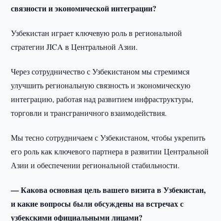
связности и экономической интеграции?
Узбекистан играет ключевую роль в региональной
стратегии JICA в Центральной Азии.
Через сотрудничество с Узбекистаном мы стремимся
улучшить региональную связность и экономическую
интеграцию, работая над развитием инфраструктуры,
торговли и трансграничного взаимодействия.
Мы тесно сотрудничаем с Узбекистаном, чтобы укрепить
его роль как ключевого партнера в развитии Центральной
Азии и обеспечении региональной стабильности.
— Какова основная цель вашего визита в Узбекистан,
и какие вопросы были обсуждены на встречах с
узбекскими официальными лицами?