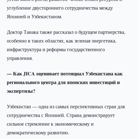
углубление двустороннего сотрудничества между
Японией и Узбекистаном.
Доктор Танака также рассказал о будущем партнерства,
особенно в таких областях, как зеленая энергетика,
инфраструктура и реформы государственного
управления.
— Как JICA оценивает потенциал Узбекистана как
регионального центра для японских инвестиций и
экспертизы?
Узбекистан — одна из самых перспективных стран для
сотрудничества с Японией. Страна демонстрирует
сильное стремление к экономическому и
демократическому развитию.