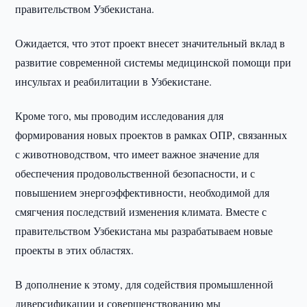
правительством Узбекистана.
Ожидается, что этот проект внесет значительный вклад в
развитие современной системы медицинской помощи при
инсультах и реабилитации в Узбекистане.
Кроме того, мы проводим исследования для
формирования новых проектов в рамках ОПР, связанных
с животноводством, что имеет важное значение для
обеспечения продовольственной безопасности, и с
повышением энергоэффективности, необходимой для
смягчения последствий изменения климата. Вместе с
правительством Узбекистана мы разрабатываем новые
проекты в этих областях.
В дополнение к этому, для содействия промышленной
диверсификации и совершенствованию мы