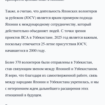
Также, я считаю, что деятельность Японских волонтеров
за рубежом (JOCV) является ярким примером подхода
Японии к международному сотрудничеству, который
действительно объединяет людей. С точки зрения
проектов JICA в Узбекистане, 2025 год является важным,
поскольку отмечается 25-летие присутствия JOCV,
начавшегося в 2000 году.
Более 370 волонтеров были отправлены в Узбекистан,
став связующим звеном между Японией и Узбекистаном.
Я верю, что благодаря их самоотверженной работе, связь
между народами Японии и Узбекистана укрепилась, и мы
с нетерпением ждем дальнейшего расширения этих
отношений в будущем.