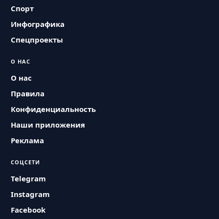
Спорт
Инфографика
Спецпроекты
О НАС
О нас
Правила
Конфиденциальность
Наши приложения
Реклама
СОЦСЕТИ
Telegram
Instagram
Facebook