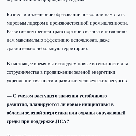
Бизнес- и инженерное образование позволили нам стать
мировым лидером в производственной промышленности.
Развитие внутренней транспортной связности позволило
нам максимально эффективно использовать даже
сравнительно небольшую территорию.
В настоящее время мы исследуем новые возможности для
сотрудничества в продвижении зеленой энергетики,
укреплении связности и развитии человеческих ресурсов.
— С учетом растущего значения устойчивого
развития, планируются ли новые инициативы в
области зеленой энергетики или охраны окружающей
среды при поддержке JICA?