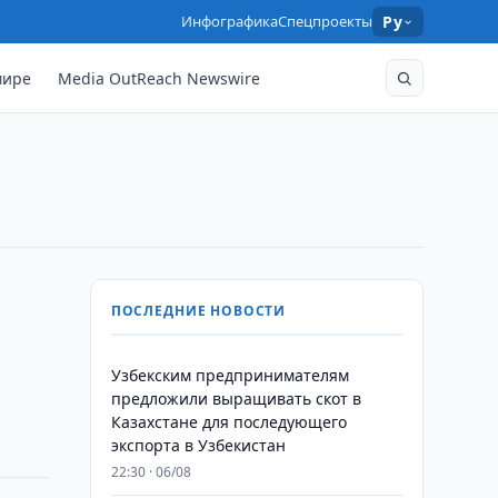
Инфографика
Спецпроекты
Ру
мире
Media OutReach Newswire
а
ПОСЛЕДНИЕ НОВОСТИ
Узбекским предпринимателям
предложили выращивать скот в
Казахстане для последующего
экспорта в Узбекистан
22:30 · 06/08