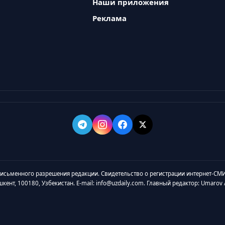
Наши приложения
Реклама
 письменного разрешения редакции. Свидетельство о регистрации интернет-СМИ
ашкент, 100180, Узбекистан. E-mail: info@uzdaily.com. Главный редактор: Umaro