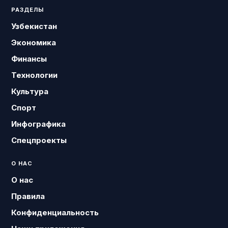
РАЗДЕЛЫ
Узбекистан
Экономика
Финансы
Технологии
Культура
Спорт
Инфографика
Спецпроекты
О НАС
О нас
Правила
Конфиденциальность