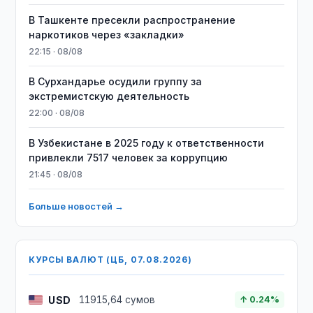
В Ташкенте пресекли распространение
наркотиков через «закладки»
22:15 · 08/08
В Сурхандарье осудили группу за
экстремистскую деятельность
22:00 · 08/08
В Узбекистане в 2025 году к ответственности
привлекли 7517 человек за коррупцию
21:45 · 08/08
Больше новостей →
КУРСЫ ВАЛЮТ (ЦБ, 07.08.2026)
USD
11915,64 сумов
↑ 0.24%