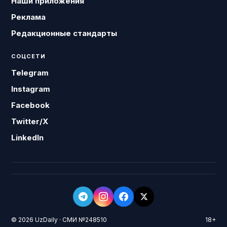
Наши приложения
Реклама
Редакционные стандарты
СОЦСЕТИ
Telegram
Instagram
Facebook
Twitter/X
LinkedIn
© 2026 UzDaily · СМИ №248510
18+