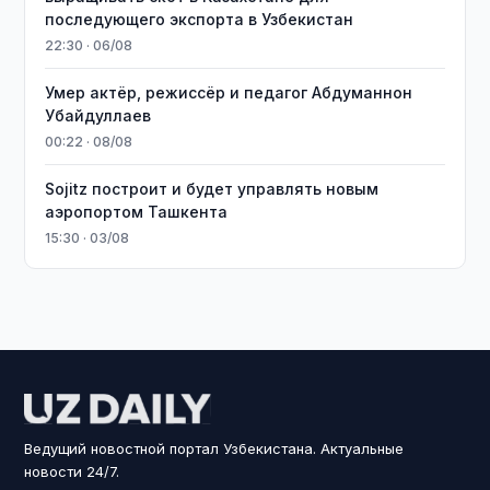
последующего экспорта в Узбекистан
22:30 · 06/08
Умер актёр, режиссёр и педагог Абдуманнон
Убайдуллаев
00:22 · 08/08
Sojitz построит и будет управлять новым
аэропортом Ташкента
15:30 · 03/08
Ведущий новостной портал Узбекистана. Актуальные
новости 24/7.