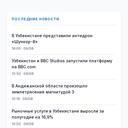
ПОСЛЕДНИЕ НОВОСТИ
В Узбекистане представили антидрон
«Шункор-8»
16:00 · 09/08
Узбекистан и BBC Studios запустили платформу
на BBC.com
10:50 · 09/08
В Андижанской области произошло
землетрясение магнитудой 3
10:18 · 09/08
Рыночные услуги в Узбекистане выросли за
полугодие на 16,9%
10:00 · 09/08