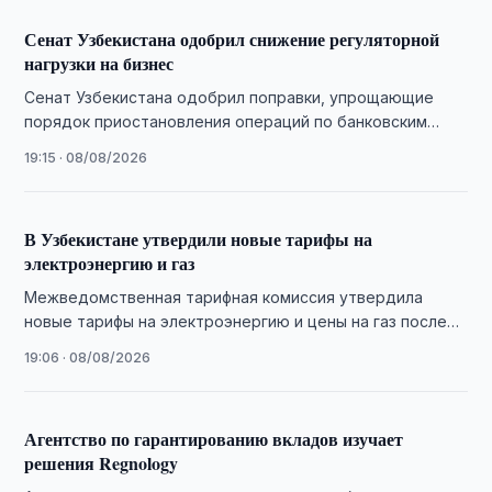
Сенат Узбекистана одобрил снижение регуляторной
нагрузки на бизнес
Сенат Узбекистана одобрил поправки, упрощающие
порядок приостановления операций по банковским
счетам предпринимателей.
19:15 · 08/08/2026
В Узбекистане утвердили новые тарифы на
электроэнергию и газ
Межведомственная тарифная комиссия утвердила
новые тарифы на электроэнергию и цены на газ после
их повышения с 1 июня.
19:06 · 08/08/2026
Агентство по гарантированию вкладов изучает
решения Regnology