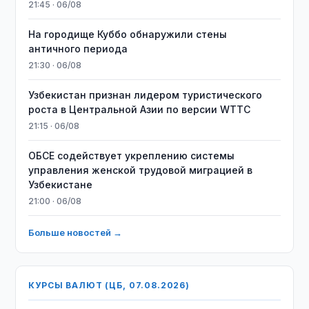
21:45 · 06/08
На городище Куббо обнаружили стены
античного периода
21:30 · 06/08
Узбекистан признан лидером туристического
роста в Центральной Азии по версии WTTC
21:15 · 06/08
ОБСЕ содействует укреплению системы
управления женской трудовой миграцией в
Узбекистане
21:00 · 06/08
Больше новостей →
КУРСЫ ВАЛЮТ (ЦБ, 07.08.2026)