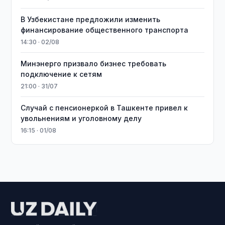
В Узбекистане предложили изменить
финансирование общественного транспорта
14:30 · 02/08
Минэнерго призвало бизнес требовать
подключение к сетям
21:00 · 31/07
Случай с пенсионеркой в Ташкенте привел к
увольнениям и уголовному делу
16:15 · 01/08