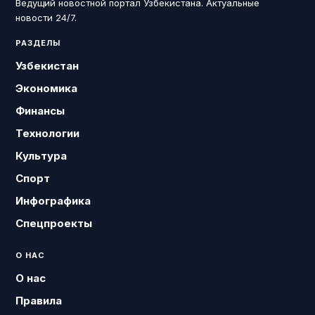
Ведущий новостной портал Узбекистана. Актуальные
новости 24/7.
РАЗДЕЛЫ
Узбекистан
Экономика
Финансы
Технологии
Культура
Спорт
Инфографика
Спецпроекты
О НАС
О нас
Правила