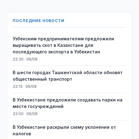
ПОСЛЕДНИЕ НОВОСТИ
Узбекским предпринимателям предложили
выращивать скот в Казахстане для
последующего экспорта в Узбекистан
22:30 · 06/08
В шести городах Ташкентской области обновят
общественный транспорт
22:15 · 06/08
В Узбекистане предложили создавать парки на
месте госучреждений
22:00 · 06/08
В Узбекистане раскрыли схему уклонения от
налогов