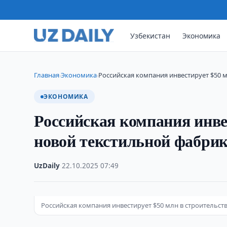
Узбекистан
Экономика
Главная
Экономика
Российская компания инвестирует $50 м
›
›
ЭКОНОМИКА
Российская компания инве
новой текстильной фабрик
UzDaily
·
22.10.2025
·
07:49
Российская компания инвестирует $50 млн в строительст