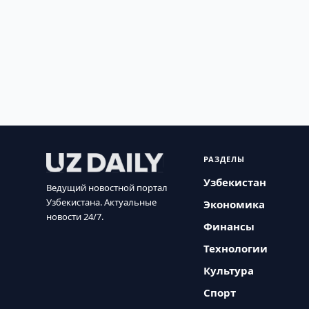
РАЗДЕЛЫ
Узбекистан
Ведущий новостной портал
Узбекистана. Актуальные
Экономика
новости 24/7.
Финансы
Технологии
Культура
Спорт