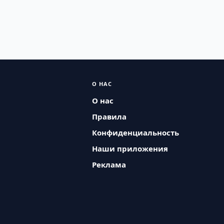
О НАС
О нас
Правила
Конфиденциальность
Наши приложения
Реклама