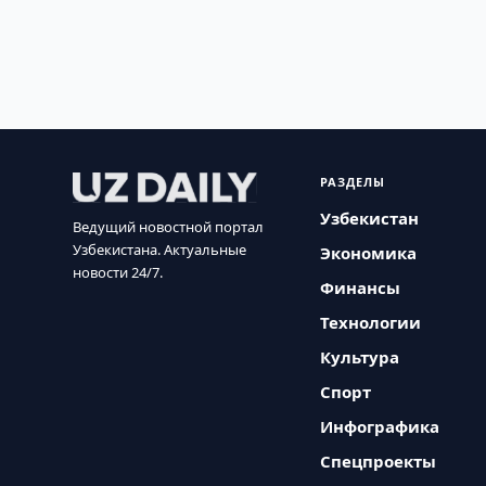
РАЗДЕЛЫ
Узбекистан
Ведущий новостной портал
Узбекистана. Актуальные
Экономика
новости 24/7.
Финансы
Технологии
Культура
Спорт
Инфографика
Спецпроекты