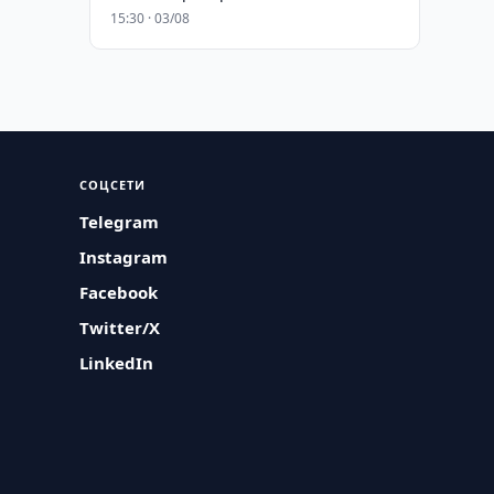
15:30 · 03/08
СОЦСЕТИ
Telegram
Instagram
Facebook
Twitter/X
LinkedIn