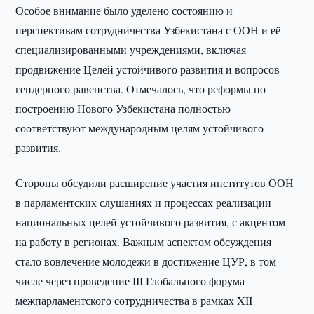
Особое внимание было уделено состоянию и
перспективам сотрудничества Узбекистана с ООН и её
специализированными учреждениями, включая
продвижение Целей устойчивого развития и вопросов
гендерного равенства. Отмечалось, что реформы по
построению Нового Узбекистана полностью
соответствуют международным целям устойчивого
развития.
Стороны обсудили расширение участия институтов ООН
в парламентских слушаниях и процессах реализации
национальных целей устойчивого развития, с акцентом
на работу в регионах. Важным аспектом обсуждения
стало вовлечение молодежи в достижение ЦУР, в том
числе через проведение III Глобального форума
межпарламентского сотрудничества в рамках XII