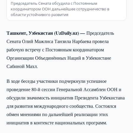
Председатель Сената обсудила с Постоянным
координатором ООН дальнейшее сотрудничество в
области устойчивого развития
Ташкент, Узбекистан (UzDaily.uz) —
Председатель
Сената Олий Мажлиса Танзила Нарбаева провела
рабочую встречу с Постоянным координатором
Организации Объединённых Наций в Узбекистане
Сабиной Махл.
В ходе беседы участники подчеркнули успешное
проведение 80-й сессии Генеральной Ассамблеи ООН и
обсудили значимость инициатив Президента Узбекистана
для развития международного сообщества. Состоялся
обмен мнениями по дальнейшей реализации этих
инициатив в контексте национальных программ.