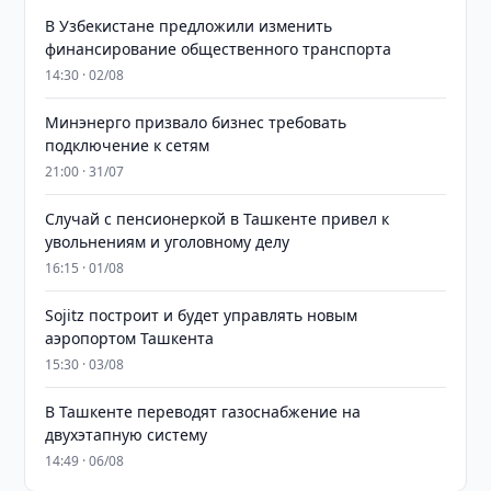
В Узбекистане предложили изменить
финансирование общественного транспорта
14:30 · 02/08
Минэнерго призвало бизнес требовать
подключение к сетям
21:00 · 31/07
Случай с пенсионеркой в Ташкенте привел к
увольнениям и уголовному делу
16:15 · 01/08
Sojitz построит и будет управлять новым
аэропортом Ташкента
15:30 · 03/08
В Ташкенте переводят газоснабжение на
двухэтапную систему
14:49 · 06/08