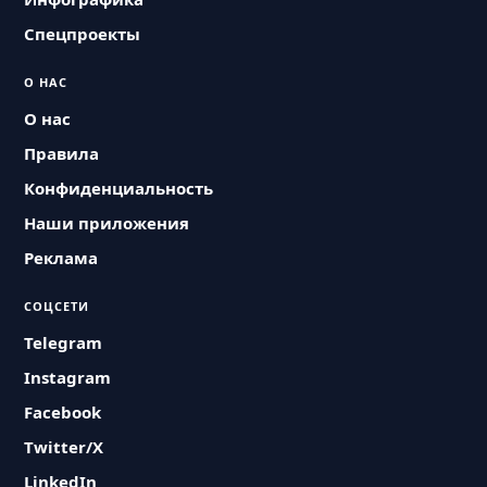
Спецпроекты
О НАС
О нас
Правила
Конфиденциальность
Наши приложения
Реклама
СОЦСЕТИ
Telegram
Instagram
Facebook
Twitter/X
LinkedIn