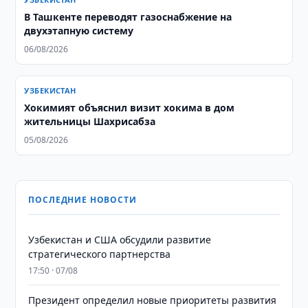
В Ташкенте переводят газоснабжение на
двухэтапную систему
06/08/2026
УЗБЕКИСТАН
Хокимият объяснил визит хокима в дом
жительницы Шахрисабза
05/08/2026
ПОСЛЕДНИЕ НОВОСТИ
Узбекистан и США обсудили развитие
стратегического партнерства
17:50 · 07/08
Президент определил новые приоритеты развития