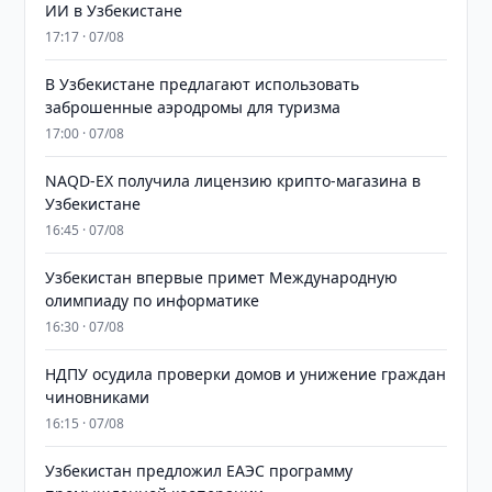
ИИ в Узбекистане
17:17 · 07/08
В Узбекистане предлагают использовать
заброшенные аэродромы для туризма
17:00 · 07/08
NAQD-EX получила лицензию крипто-магазина в
Узбекистане
16:45 · 07/08
Узбекистан впервые примет Международную
олимпиаду по информатике
16:30 · 07/08
НДПУ осудила проверки домов и унижение граждан
чиновниками
16:15 · 07/08
Узбекистан предложил ЕАЭС программу