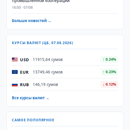
промышленной кооперации
16:00 · 07/08
Больше новостей →
КУРСЫ ВАЛЮТ (ЦБ, 07.08.2026)
USD
11915,64 сумов
↑ 0.24%
EUR
13749,46 сумов
↑ 0.23%
RUB
146,19 сумов
↓ 0.12%
Все курсы валют →
САМОЕ ПОПУЛЯРНОЕ