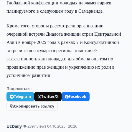
Глобальной конференции молодых парламентариев,
планируемого в следующем году в Самарканде.
Кроме того, стороны рассмотрели организацию
очередной встречи Диалога женщин стран Центральной
Азии в ноябре 2025 года в рамках 7-й Консультативной
встречи глав государств региона, отметив её
эффективность как площадки для обмена опытом по
продвижению прав женщин и укреплению их роли в
устойчивом развитии.
Поделиться:
Telegram
Twitter/X
Facebook
Скопировать ссылку
UzDaily
·
👁 2397 views
·
04.10.2025 · 20:26