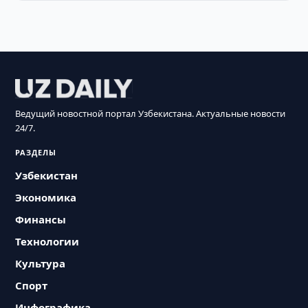
Ведущий новостной портал Узбекистана. Актуальные новости
24/7.
РАЗДЕЛЫ
Узбекистан
Экономика
Финансы
Технологии
Культура
Спорт
Инфографика