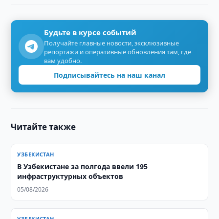
Будьте в курсе событий
Получайте главные новости, эксклюзивные
репортажи и оперативные обновления там, где
вам удобно.
Подписывайтесь на наш канал
Читайте также
УЗБЕКИСТАН
В Узбекистане за полгода ввели 195
инфраструктурных объектов
05/08/2026
УЗБЕКИСТАН