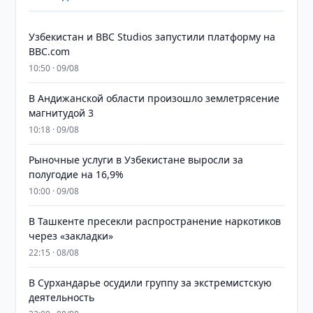
Узбекистан и BBC Studios запустили платформу на
BBC.com
10:50 · 09/08
В Андижанской области произошло землетрясение
магнитудой 3
10:18 · 09/08
Рыночные услуги в Узбекистане выросли за
полугодие на 16,9%
10:00 · 09/08
В Ташкенте пресекли распространение наркотиков
через «закладки»
22:15 · 08/08
В Сурхандарье осудили группу за экстремистскую
деятельность