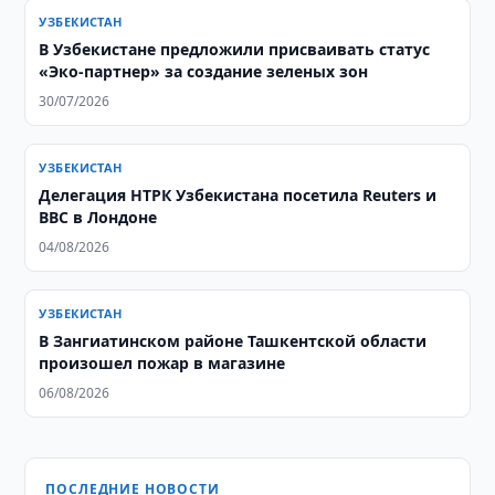
УЗБЕКИСТАН
В Узбекистане предложили присваивать статус
«Эко-партнер» за создание зеленых зон
30/07/2026
УЗБЕКИСТАН
Делегация НТРК Узбекистана посетила Reuters и
BBC в Лондоне
04/08/2026
УЗБЕКИСТАН
В Зангиатинском районе Ташкентской области
произошел пожар в магазине
06/08/2026
ПОСЛЕДНИЕ НОВОСТИ