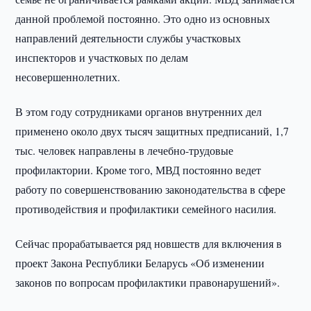
данной проблемой постоянно. Это одно из основных
направлений деятельности службы участковых
инспекторов и участковых по делам
несовершеннолетних.
В этом году сотрудниками органов внутренних дел
применено около двух тысяч защитных предписаний, 1,7
тыс. человек направлены в лечебно-трудовые
профилактории. Кроме того, МВД постоянно ведет
работу по совершенствованию законодательства в сфере
противодействия и профилактики семейного насилия.
Сейчас прорабатывается ряд новшеств для включения в
проект Закона Республики Беларусь «Об изменении
законов по вопросам профилактики правонарушений».