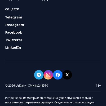
СОЦСЕТИ
Telegram
Instagram
Facebook
Twitter/X
LinkedIn
© 2026 UzDaily · СМИ №248510
18+
Использование материалов сайта UzDaily.uz допускается только с
письменного разрешения редакции. Свидетельство о регистрации