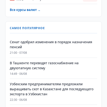
Все курсы валют →
САМОЕ ПОПУЛЯРНОЕ
Сенат одобрил изменения в порядок назначения
пенсий
21:00 · 07/08
В Ташкенте переводят газоснабжение на
двухэтапную систему
14:49 · 06/08
Узбекским предпринимателям предложили
выращивать скот в Казахстане для последующего
экспорта в Узбекистан
22:30 · 06/08