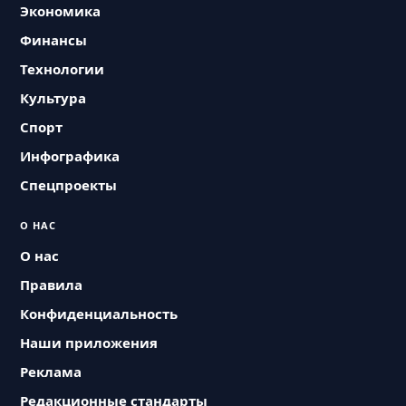
Экономика
Финансы
Технологии
Культура
Спорт
Инфографика
Спецпроекты
О НАС
О нас
Правила
Конфиденциальность
Наши приложения
Реклама
Редакционные стандарты