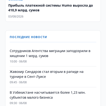
Прибыль платежной системы Humo выросла до
410,9 млрд. сумов
03/08/2026
ПОСЛЕДНИЕ НОВОСТИ
Сотрудников Агентства миграции заподозрили в
хищении 1 млрд. сумов
10:00 · 06/08
Жавохир Синдаров стал вторым в рапиде на
турнире в Сент-Луисе
09:45 · 06/08
В Узбекистане насчитывается более 1,23 млн.
субъектов малого бизнеса
09:30 · 06/08