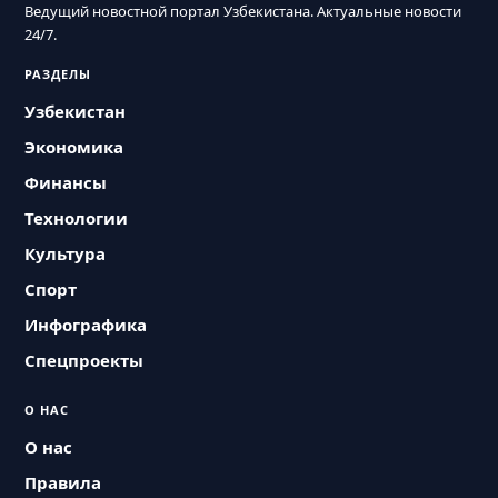
Ведущий новостной портал Узбекистана. Актуальные новости
24/7.
РАЗДЕЛЫ
Узбекистан
Экономика
Финансы
Технологии
Культура
Спорт
Инфографика
Спецпроекты
О НАС
О нас
Правила