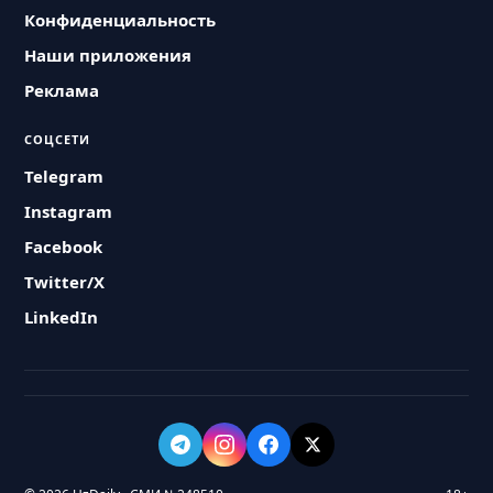
Конфиденциальность
Наши приложения
Реклама
СОЦСЕТИ
Telegram
Instagram
Facebook
Twitter/X
LinkedIn