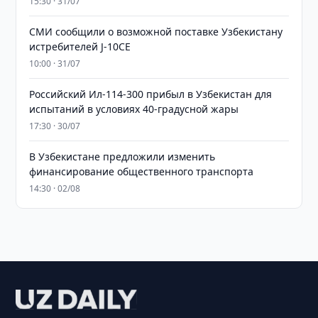
15:30 · 31/07
СМИ сообщили о возможной поставке Узбекистану
истребителей J-10CE
10:00 · 31/07
Российский Ил-114-300 прибыл в Узбекистан для
испытаний в условиях 40-градусной жары
17:30 · 30/07
В Узбекистане предложили изменить
финансирование общественного транспорта
14:30 · 02/08