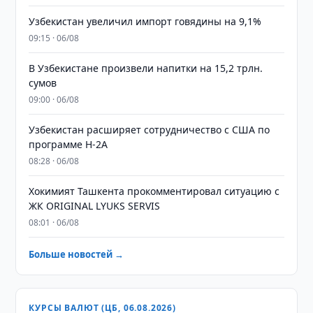
Узбекистан увеличил импорт говядины на 9,1%
09:15 · 06/08
В Узбекистане произвели напитки на 15,2 трлн.
сумов
09:00 · 06/08
Узбекистан расширяет сотрудничество с США по
программе H-2A
08:28 · 06/08
Хокимият Ташкента прокомментировал ситуацию с
ЖК ORIGINAL LYUKS SERVIS
08:01 · 06/08
Больше новостей →
КУРСЫ ВАЛЮТ (ЦБ, 06.08.2026)