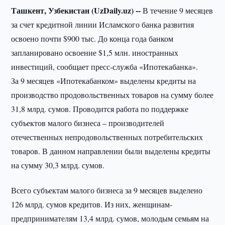
Ташкент, Узбекистан (UzDaily.uz) --
В течение 9 месяцев
за счет кредитной линии Исламского банка развития
освоено почти $900 тыс. До конца года банком
запланировано освоение $1,5 млн. иностранных
инвестиций, сообщает пресс-служба «Ипотекабанка».
За 9 месяцев «Ипотекабанком» выделены кредиты на
производство продовольственных товаров на сумму более
31,8 млрд. сумов. Проводится работа по поддержке
субъектов малого бизнеса – производителей
отечественных непродовольственных потребительских
товаров. В данном направлении были выделены кредиты
на сумму 30,3 млрд. сумов.
Всего субъектам малого бизнеса за 9 месяцев выделено
126 млрд. сумов кредитов. Из них, женщинам-
предпринимателям 13,4 млрд. сумов, молодым семьям на