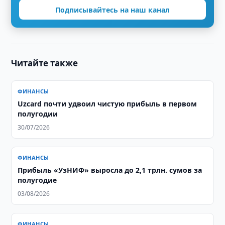
Подписывайтесь на наш канал
Читайте также
ФИНАНСЫ
Uzcard почти удвоил чистую прибыль в первом
полугодии
30/07/2026
ФИНАНСЫ
Прибыль «УзНИФ» выросла до 2,1 трлн. сумов за
полугодие
03/08/2026
ФИНАНСЫ