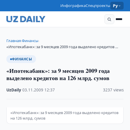
Инфографика
Спецпроекты
Ру
Главная
Финансы
›
›
«Ипотекабанк»: за 9 месяцев 2009 года выделено кредитов …
ФИНАНСЫ
«Ипотекабанк»: за 9 месяцев 2009 года
выделено кредитов на 126 млрд. сумов
UzDaily
·
03.11.2009
·
12:37
·
3237 views
«Ипотекабанк»: за 9 месяцев 2009 года выделено кредитов
на 126 млрд. сумов