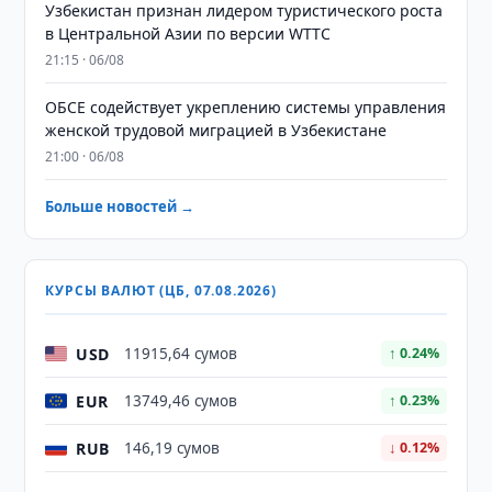
Узбекистан признан лидером туристического роста
в Центральной Азии по версии WTTC
21:15 · 06/08
ОБСЕ содействует укреплению системы управления
женской трудовой миграцией в Узбекистане
21:00 · 06/08
Больше новостей →
КУРСЫ ВАЛЮТ (ЦБ, 07.08.2026)
USD
11915,64 сумов
↑ 0.24%
EUR
13749,46 сумов
↑ 0.23%
RUB
146,19 сумов
↓ 0.12%