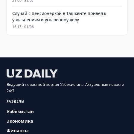
21:00 · 31/07
Случай с пенсионеркой в Ташкенте привел к
увольнениям и уголовному делу
16:15 · 01/08
Ведущий новостной портал Узбекистана. Актуальные новости
24/7.
РАЗДЕЛЫ
Узбекистан
Экономика
Финансы