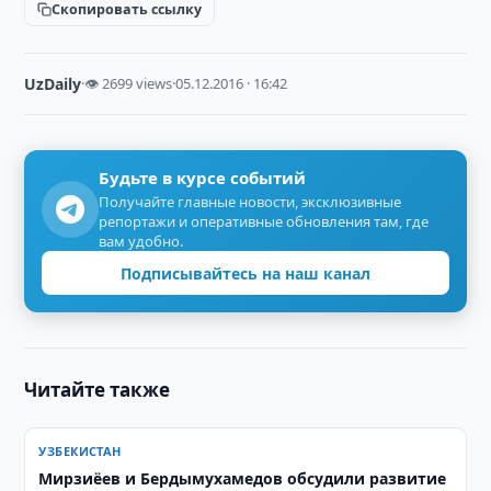
Скопировать ссылку
UzDaily
·
👁 2699 views
·
05.12.2016 · 16:42
Будьте в курсе событий
Получайте главные новости, эксклюзивные
репортажи и оперативные обновления там, где
вам удобно.
Подписывайтесь на наш канал
Читайте также
УЗБЕКИСТАН
Мирзиёев и Бердымухамедов обсудили развитие