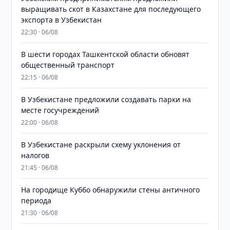
выращивать скот в Казахстане для последующего
экспорта в Узбекистан
22:30 · 06/08
В шести городах Ташкентской области обновят
общественный транспорт
22:15 · 06/08
В Узбекистане предложили создавать парки на
месте госучреждений
22:00 · 06/08
В Узбекистане раскрыли схему уклонения от
налогов
21:45 · 06/08
На городище Куббо обнаружили стены античного
периода
21:30 · 06/08