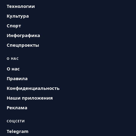
Технологии
Культура
Спорт
Инфографика
Спецпроекты
О НАС
О нас
Правила
Конфиденциальность
Наши приложения
Реклама
СОЦСЕТИ
Telegram