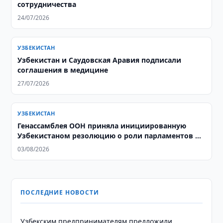
сотрудничества
24/07/2026
УЗБЕКИСТАН
Узбекистан и Саудовская Аравия подписали
соглашения в медицине
27/07/2026
УЗБЕКИСТАН
Генассамблея ООН приняла инициированную
Узбекистаном резолюцию о роли парламентов в
социальном развитии
03/08/2026
ПОСЛЕДНИЕ НОВОСТИ
Узбекским предпринимателям предложили