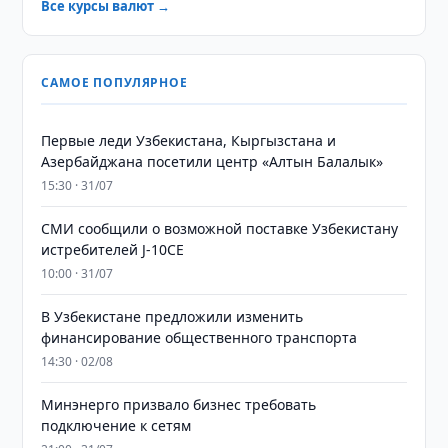
Все курсы валют →
САМОЕ ПОПУЛЯРНОЕ
Первые леди Узбекистана, Кыргызстана и
Азербайджана посетили центр «Алтын Балалык»
15:30 · 31/07
СМИ сообщили о возможной поставке Узбекистану
истребителей J-10CE
10:00 · 31/07
В Узбекистане предложили изменить
финансирование общественного транспорта
14:30 · 02/08
Минэнерго призвало бизнес требовать
подключение к сетям