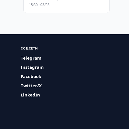
15:30 · 03/08
СОЦСЕТИ
Telegram
Instagram
Facebook
Twitter/X
LinkedIn