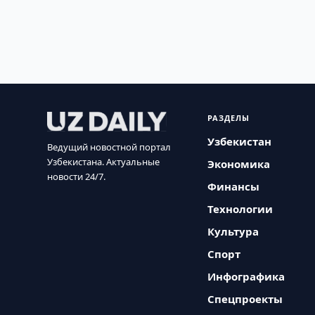
РАЗДЕЛЫ
Узбекистан
Ведущий новостной портал
Узбекистана. Актуальные
Экономика
новости 24/7.
Финансы
Технологии
Культура
Спорт
Инфографика
Спецпроекты