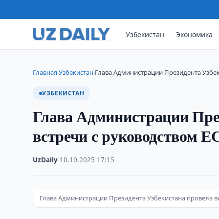
Узбекистан
Экономика
Главная
Узбекистан
Глава Администрации Президента Узбек
›
›
УЗБЕКИСТАН
Глава Администрации Пре
встречи с руководством Е
UzDaily
·
10.10.2025
·
17:15
Глава Администрации Президента Узбекистана провела вс