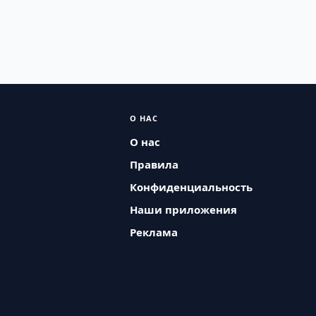
О НАС
О нас
Правила
Конфиденциальность
Наши приложения
Реклама