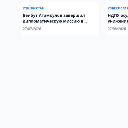
УЗБЕКИСТАН
УЗБЕКИСТА
Бейбут Атамкулов завершил
НДПУ осу
дипломатическую миссию в
унижение
Узбекистане
27/07/2026
07/08/2026