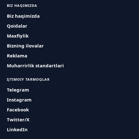
BIZ HAQIMIZDA
Biz haqimizda
Qoidalar
Maxfiylik
Bizning ilovalar
Reklama
Muharrirlik standartlari
IJTIMOIY TARMOQLAR
Telegram
Instagram
Facebook
Twitter/X
LinkedIn