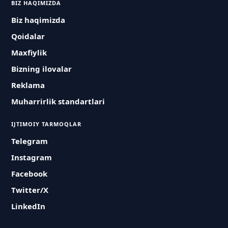
BIZ HAQIMIZDA
Biz haqimizda
Qoidalar
Maxfiylik
Bizning ilovalar
Reklama
Muharrirlik standartlari
IJTIMOIY TARMOQLAR
Telegram
Instagram
Facebook
Twitter/X
LinkedIn