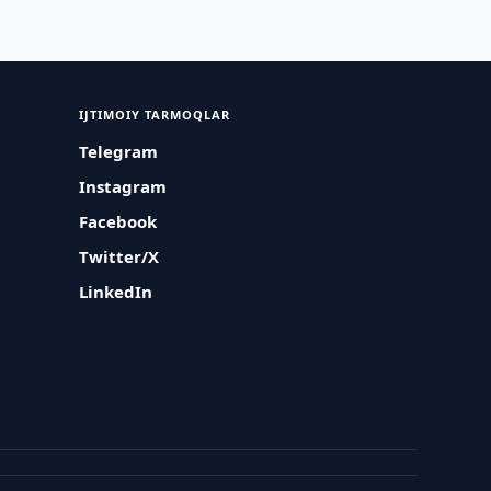
IJTIMOIY TARMOQLAR
Telegram
Instagram
Facebook
Twitter/X
LinkedIn