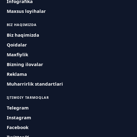
Infografika
Maxsus loyihalar
BIZ HAQIMIZDA
Biz haqimizda
Qoidalar
Maxfiylik
Bizning ilovalar
Reklama
Muharrirlik standartlari
IJTIMOIY TARMOQLAR
Telegram
Instagram
Facebook