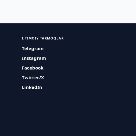
IJTIMOIY TARMOQLAR
Telegram
Instagram
Facebook
Twitter/X
LinkedIn