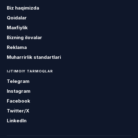
Biz haqimizda
Qoidalar
Maxfiylik
Bizning ilovalar
Reklama
Muharrirlik standartlari
IJTIMOIY TARMOQLAR
Telegram
Instagram
Facebook
Twitter/X
LinkedIn