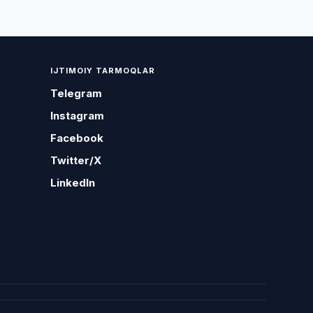
IJTIMOIY TARMOQLAR
Telegram
Instagram
Facebook
Twitter/X
LinkedIn