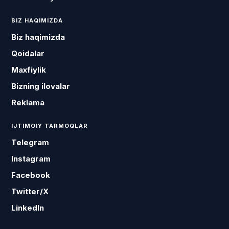
BIZ HAQIMIZDA
Biz haqimizda
Qoidalar
Maxfiylik
Bizning ilovalar
Reklama
IJTIMOIY TARMOQLAR
Telegram
Instagram
Facebook
Twitter/X
LinkedIn