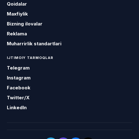
Qoidalar
Maxfiylik
Bizning ilovalar
Reklama
Muharrirlik standartlari
IJTIMOIY TARMOQLAR
Telegram
Instagram
Facebook
Twitter/X
LinkedIn