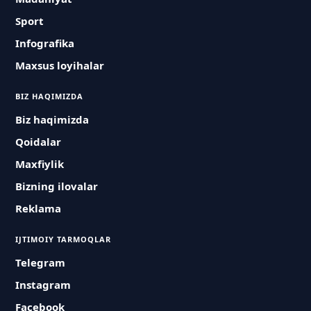
Sport
Infografika
Maxsus loyihalar
BIZ HAQIMIZDA
Biz haqimizda
Qoidalar
Maxfiylik
Bizning ilovalar
Reklama
IJTIMOIY TARMOQLAR
Telegram
Instagram
Facebook