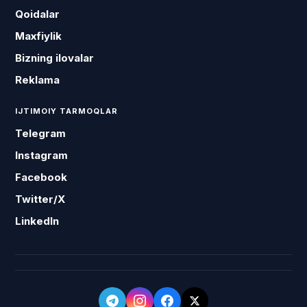
Qoidalar
Maxfiylik
Bizning ilovalar
Reklama
IJTIMOIY TARMOQLAR
Telegram
Instagram
Facebook
Twitter/X
LinkedIn