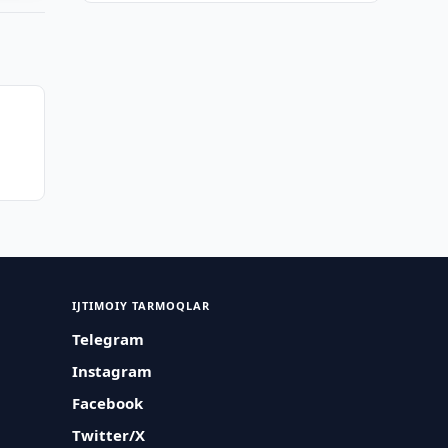
IJTIMOIY TARMOQLAR
Telegram
Instagram
Facebook
Twitter/X