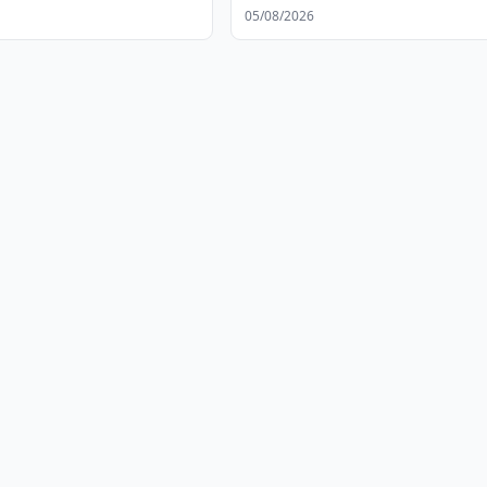
05/08/2026