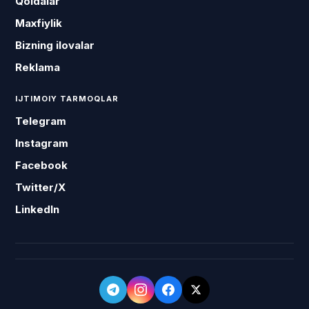
Qoidalar
Maxfiylik
Bizning ilovalar
Reklama
IJTIMOIY TARMOQLAR
Telegram
Instagram
Facebook
Twitter/X
LinkedIn