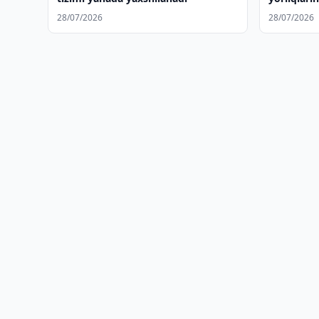
28/07/2026
28/07/2026