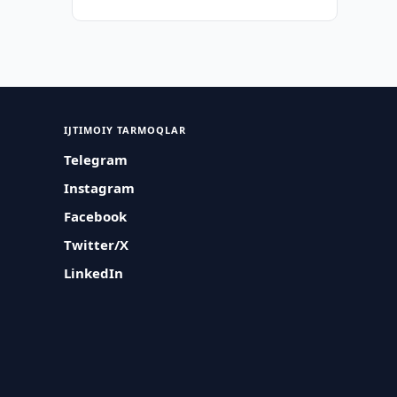
IJTIMOIY TARMOQLAR
Telegram
Instagram
Facebook
Twitter/X
LinkedIn