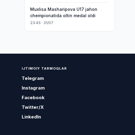
Muxlisa Masharipova U17 jahon
chempionatida oltin medal oldi
23:45 · 31/07
IJTIMOIY TARMOQLAR
Telegram
Instagram
Facebook
Twitter/X
LinkedIn