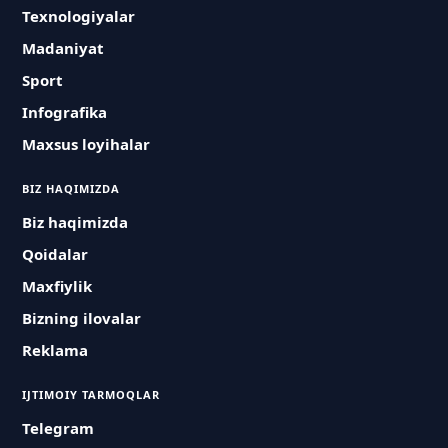
Texnologiyalar
Madaniyat
Sport
Infografika
Maxsus loyihalar
BIZ HAQIMIZDA
Biz haqimizda
Qoidalar
Maxfiylik
Bizning ilovalar
Reklama
IJTIMOIY TARMOQLAR
Telegram