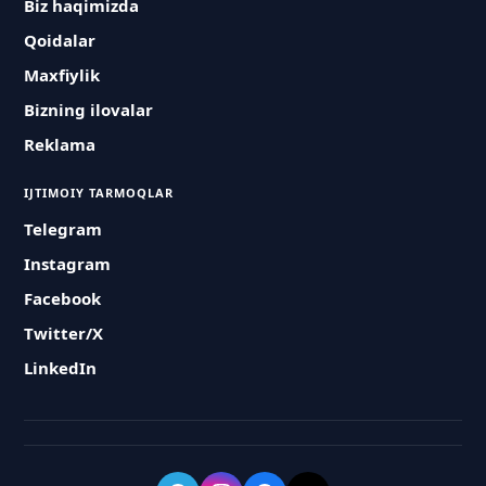
Biz haqimizda
Qoidalar
Maxfiylik
Bizning ilovalar
Reklama
IJTIMOIY TARMOQLAR
Telegram
Instagram
Facebook
Twitter/X
LinkedIn