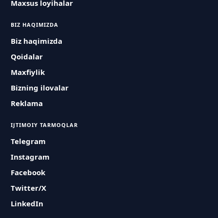
Maxsus loyihalar
BIZ HAQIMIZDA
Biz haqimizda
Qoidalar
Maxfiylik
Bizning ilovalar
Reklama
IJTIMOIY TARMOQLAR
Telegram
Instagram
Facebook
Twitter/X
LinkedIn