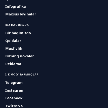
Infografika
Maxsus loyihalar
BIZ HAQIMIZDA
Biz haqimizda
Qoidalar
Maxfiylik
Bizning ilovalar
Reklama
IJTIMOIY TARMOQLAR
Telegram
Instagram
Facebook
Twitter/X