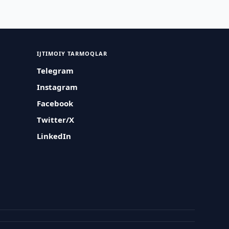
IJTIMOIY TARMOQLAR
Telegram
Instagram
Facebook
Twitter/X
LinkedIn