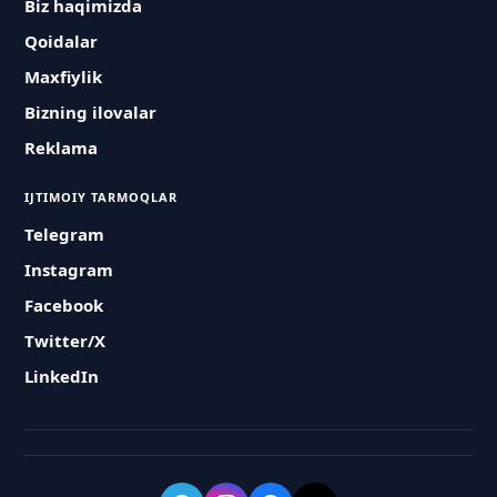
Biz haqimizda
Qoidalar
Maxfiylik
Bizning ilovalar
Reklama
IJTIMOIY TARMOQLAR
Telegram
Instagram
Facebook
Twitter/X
LinkedIn