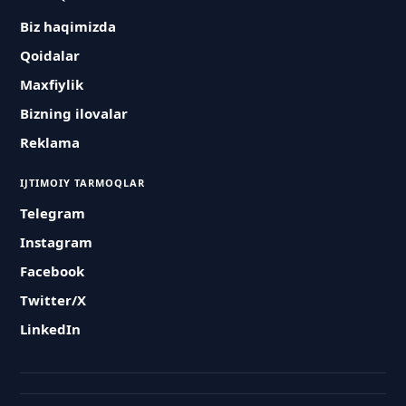
Biz haqimizda
Qoidalar
Maxfiylik
Bizning ilovalar
Reklama
IJTIMOIY TARMOQLAR
Telegram
Instagram
Facebook
Twitter/X
LinkedIn