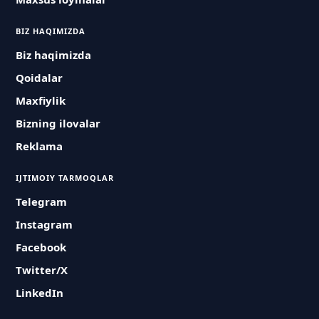
BIZ HAQIMIZDA
Biz haqimizda
Qoidalar
Maxfiylik
Bizning ilovalar
Reklama
IJTIMOIY TARMOQLAR
Telegram
Instagram
Facebook
Twitter/X
LinkedIn