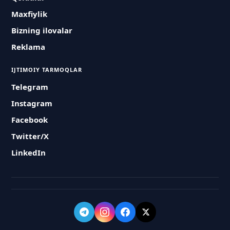
Maxfiylik
Bizning ilovalar
Reklama
IJTIMOIY TARMOQLAR
Telegram
Instagram
Facebook
Twitter/X
LinkedIn