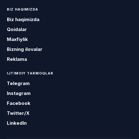
BIZ HAQIMIZDA
Biz haqimizda
Qoidalar
Maxfiylik
Bizning ilovalar
Reklama
IJTIMOIY TARMOQLAR
Telegram
Instagram
Facebook
Twitter/X
LinkedIn